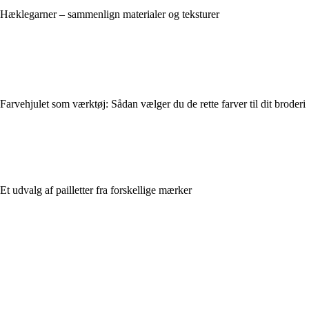
Hæklegarner – sammenlign materialer og teksturer
Farvehjulet som værktøj: Sådan vælger du de rette farver til dit broderi
Et udvalg af pailletter fra forskellige mærker