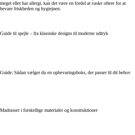
meget eller har allergi, kan det være en fordel at vaske oftere for at
bevare friskheden og hygiejnen.
Guide til spejle – fra klassiske designs til moderne udtryk
Guide: Sådan vælger du en opbevaringsboks, der passer til dit behov
Madrasser i forskellige materialer og konstruktioner