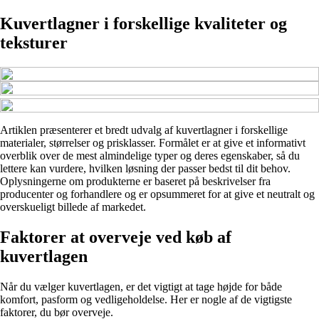
Kuvertlagner i forskellige kvaliteter og
teksturer
Artiklen præsenterer et bredt udvalg af kuvertlagner i forskellige
materialer, størrelser og prisklasser. Formålet er at give et informativt
overblik over de mest almindelige typer og deres egenskaber, så du
lettere kan vurdere, hvilken løsning der passer bedst til dit behov.
Oplysningerne om produkterne er baseret på beskrivelser fra
producenter og forhandlere og er opsummeret for at give et neutralt og
overskueligt billede af markedet.
Faktorer at overveje ved køb af
kuvertlagen
Når du vælger kuvertlagen, er det vigtigt at tage højde for både
komfort, pasform og vedligeholdelse. Her er nogle af de vigtigste
faktorer, du bør overveje.