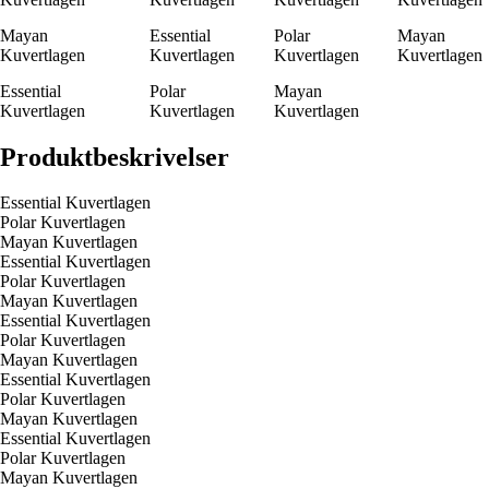
Mayan
Essential
Polar
Mayan
Kuvertlagen
Kuvertlagen
Kuvertlagen
Kuvertlagen
Essential
Polar
Mayan
Kuvertlagen
Kuvertlagen
Kuvertlagen
Produktbeskrivelser
Essential Kuvertlagen
Polar Kuvertlagen
Mayan Kuvertlagen
Essential Kuvertlagen
Polar Kuvertlagen
Mayan Kuvertlagen
Essential Kuvertlagen
Polar Kuvertlagen
Mayan Kuvertlagen
Essential Kuvertlagen
Polar Kuvertlagen
Mayan Kuvertlagen
Essential Kuvertlagen
Polar Kuvertlagen
Mayan Kuvertlagen