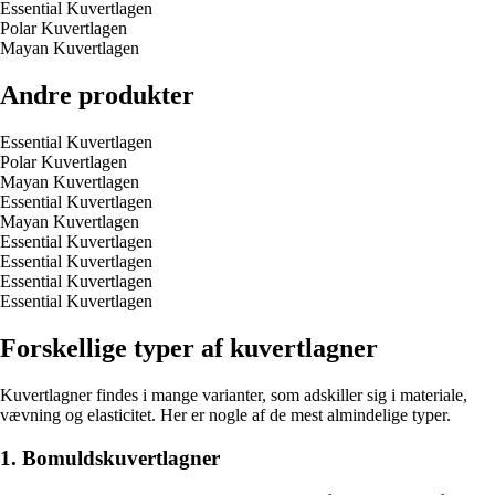
Essential Kuvertlagen
Polar Kuvertlagen
Mayan Kuvertlagen
Andre produkter
Essential Kuvertlagen
Polar Kuvertlagen
Mayan Kuvertlagen
Essential Kuvertlagen
Mayan Kuvertlagen
Essential Kuvertlagen
Essential Kuvertlagen
Essential Kuvertlagen
Essential Kuvertlagen
Forskellige typer af kuvertlagner
Kuvertlagner findes i mange varianter, som adskiller sig i materiale,
vævning og elasticitet. Her er nogle af de mest almindelige typer.
1. Bomuldskuvertlagner