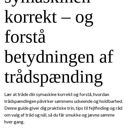
korrekt – og
forstå
betydningen af
trådspænding
Lær at tråde din symaskine korrekt og forstå, hvordan
trådspændingen påvirker sømmens udseende og holdbarhed.
Denne guide giver dig praktiske trin, tips til fejlfinding og råd
om valg af tråd og nål, så du får smukke og jævne sømme
hver gang.