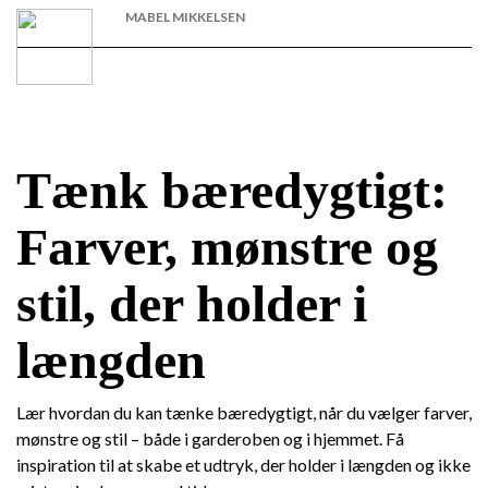
MABEL MIKKELSEN
Tænk bæredygtigt:
Farver, mønstre og
stil, der holder i
længden
Lær hvordan du kan tænke bæredygtigt, når du vælger farver,
mønstre og stil – både i garderoben og i hjemmet. Få
inspiration til at skabe et udtryk, der holder i længden og ikke