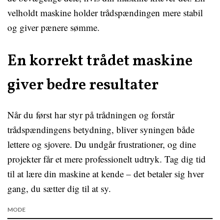
velholdt maskine holder trådspændingen mere stabil
og giver pænere sømme.
En korrekt trådet maskine
giver bedre resultater
Når du først har styr på trådningen og forstår
trådspændingens betydning, bliver syningen både
lettere og sjovere. Du undgår frustrationer, og dine
projekter får et mere professionelt udtryk. Tag dig tid
til at lære din maskine at kende – det betaler sig hver
gang, du sætter dig til at sy.
MODE