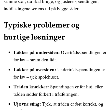
samme stof, du skal bruge, og justere spændingen,
indtil stingene ser ens ud på begge sider.
Typiske problemer og
hurtige løsninger
Løkker på undersiden:
Overtrådsspændingen er
for lav – stram den lidt.
Løkker på oversiden:
Undertrådsspændingen er
for lav – tjek spolehuset.
Tråden knækker:
Spændingen er for høj, eller
tråden sidder forkert i trådføringen.
Ujævne sting:
Tjek, at tråden er ført korrekt, og