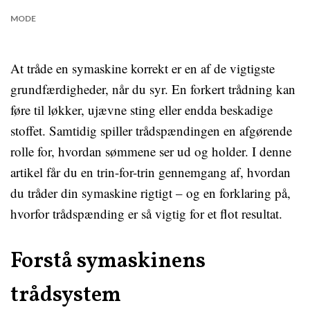
MODE
At tråde en symaskine korrekt er en af de vigtigste
grundfærdigheder, når du syr. En forkert trådning kan
føre til løkker, ujævne sting eller endda beskadige
stoffet. Samtidig spiller trådspændingen en afgørende
rolle for, hvordan sømmene ser ud og holder. I denne
artikel får du en trin-for-trin gennemgang af, hvordan
du tråder din symaskine rigtigt – og en forklaring på,
hvorfor trådspænding er så vigtig for et flot resultat.
Forstå symaskinens
trådsystem